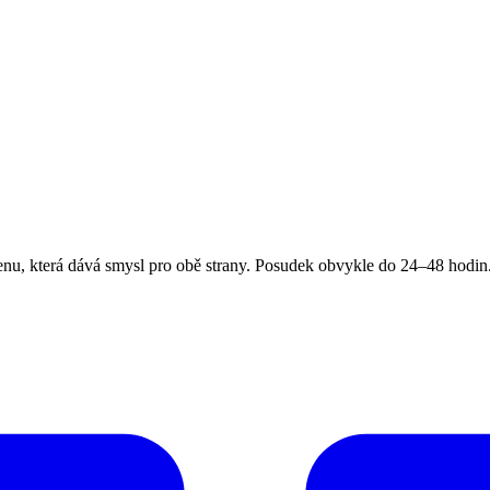
, která dává smysl pro obě strany. Posudek obvykle do 24–48 hodin