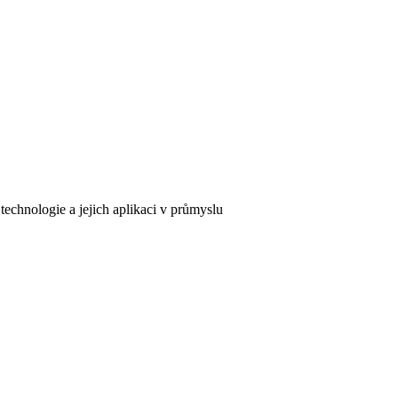
 technologie a jejich aplikaci v průmyslu