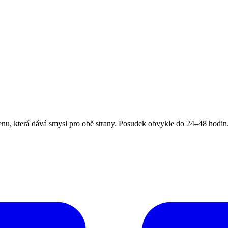
, která dává smysl pro obě strany. Posudek obvykle do 24–48 hodin