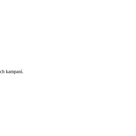
ních kampaní.