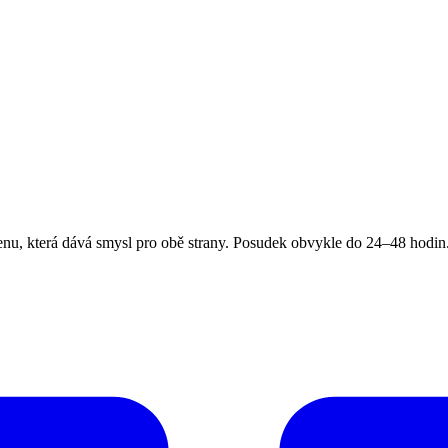
, která dává smysl pro obě strany. Posudek obvykle do 24–48 hodin