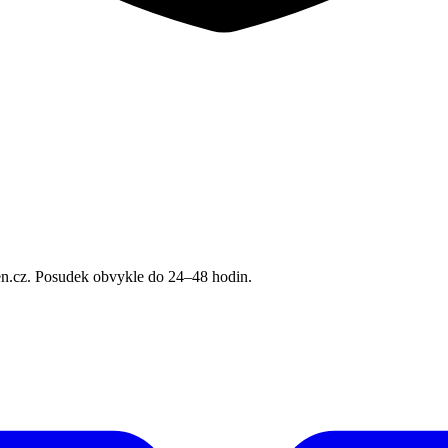
n.cz. Posudek obvykle do 24–48 hodin.