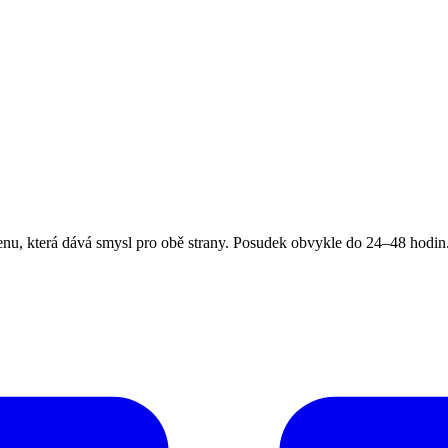
, která dává smysl pro obě strany. Posudek obvykle do 24–48 hodin