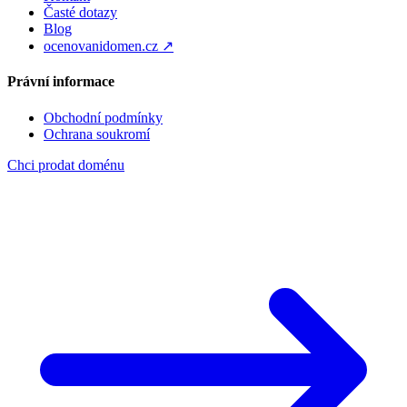
Časté dotazy
Blog
ocenovanidomen.cz ↗
Právní informace
Obchodní podmínky
Ochrana soukromí
Chci prodat doménu