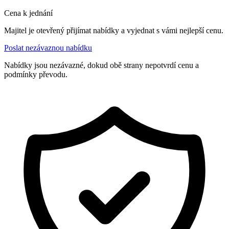
Cena k jednání
Majitel je otevřený přijímat nabídky a vyjednat s vámi nejlepší cenu.
Poslat nezávaznou nabídku
Nabídky jsou nezávazné, dokud obě strany nepotvrdí cenu a
podmínky převodu.