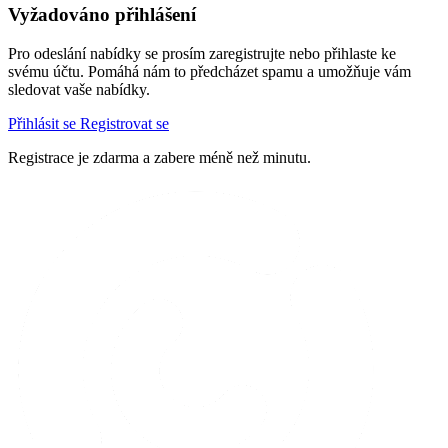
Vyžadováno přihlášení
Pro odeslání nabídky se prosím zaregistrujte nebo přihlaste ke
svému účtu. Pomáhá nám to předcházet spamu a umožňuje vám
sledovat vaše nabídky.
Přihlásit se
Registrovat se
Registrace je zdarma a zabere méně než minutu.