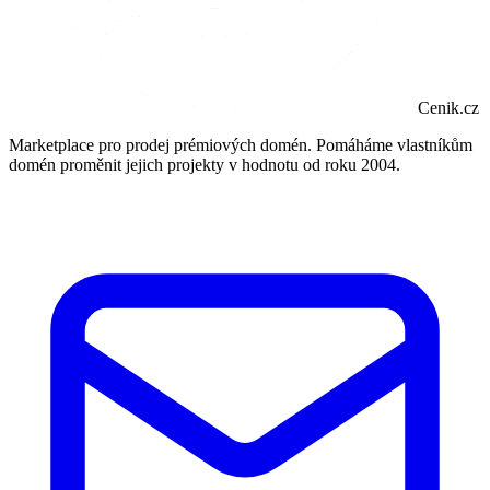
Cenik.cz
Marketplace pro prodej prémiových domén. Pomáháme vlastníkům
domén proměnit jejich projekty v hodnotu od roku 2004.