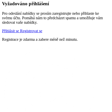
Vyžadováno přihlášení
Pro odeslání nabídky se prosím zaregistrujte nebo přihlaste ke
svému účtu. Pomáhá nám to předcházet spamu a umožňuje vám
sledovat vaše nabídky.
Přihlásit se
Registrovat se
Registrace je zdarma a zabere méně než minutu.