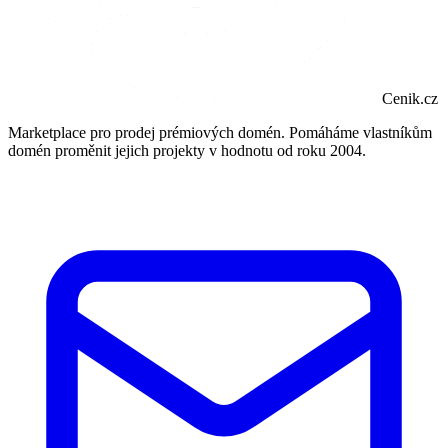
Cenik.cz
Marketplace pro prodej prémiových domén. Pomáháme vlastníkům
domén proměnit jejich projekty v hodnotu od roku 2004.