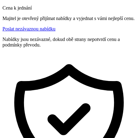
Cena k jednání
Majitel je otevřený přijímat nabídky a vyjednat s vámi nejlepší cenu.
Poslat nezávaznou nabídku
Nabídky jsou nezávazné, dokud obě strany nepotvrdí cenu a
podmínky převodu.