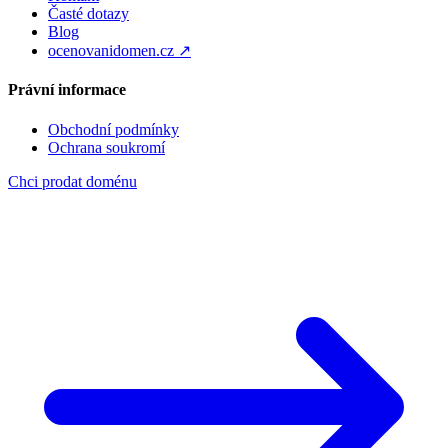
Časté dotazy
Blog
ocenovanidomen.cz ↗
Právní informace
Obchodní podmínky
Ochrana soukromí
Chci prodat doménu