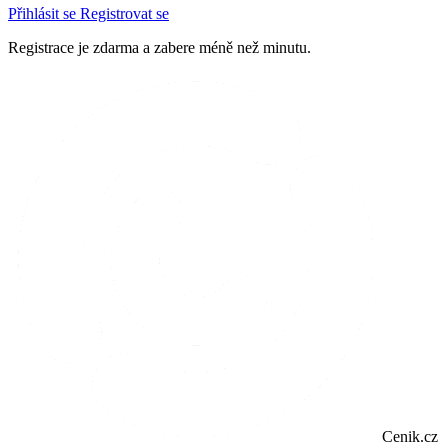
Přihlásit se
Registrovat se
Registrace je zdarma a zabere méně než minutu.
Cenik.cz