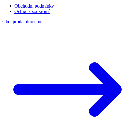
Obchodní podmínky
Ochrana soukromí
Chci prodat doménu