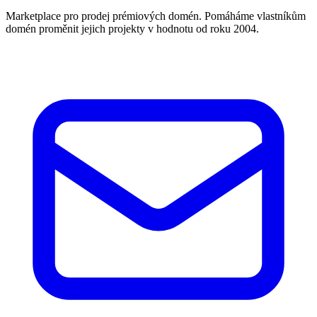
Marketplace pro prodej prémiových domén. Pomáháme vlastníkům
domén proměnit jejich projekty v hodnotu od roku 2004.