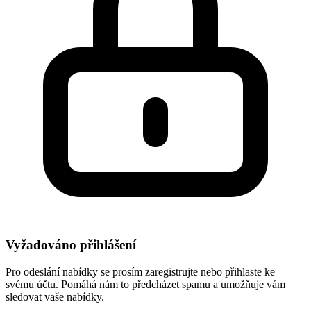
Vyžadováno přihlášení
Pro odeslání nabídky se prosím zaregistrujte nebo přihlaste ke
svému účtu. Pomáhá nám to předcházet spamu a umožňuje vám
sledovat vaše nabídky.