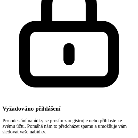
Vyžadováno přihlášení
Pro odeslání nabídky se prosím zaregistrujte nebo přihlaste ke
svému účtu. Pomáhá nám to předcházet spamu a umožňuje vám
sledovat vaše nabídky.