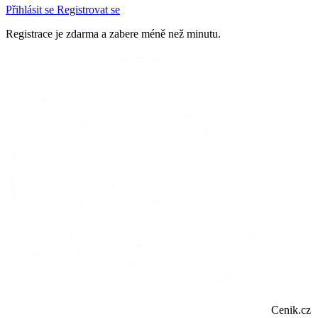
Přihlásit se
Registrovat se
Registrace je zdarma a zabere méně než minutu.
Cenik.cz