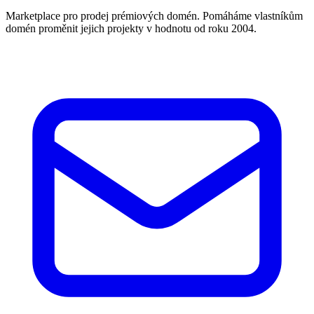
Marketplace pro prodej prémiových domén. Pomáháme vlastníkům
domén proměnit jejich projekty v hodnotu od roku 2004.