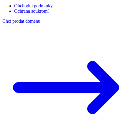
Obchodní podmínky
Ochrana soukromí
Chci prodat doménu