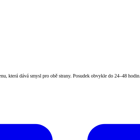
, která dává smysl pro obě strany. Posudek obvykle do 24–48 hodin