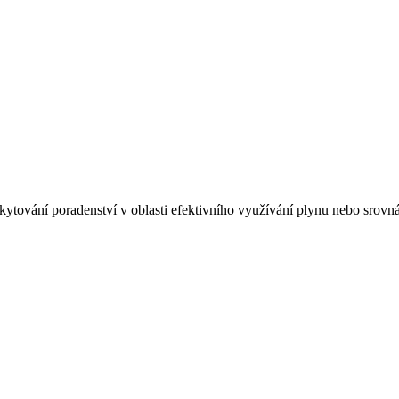
ytování poradenství v oblasti efektivního využívání plynu nebo srovná