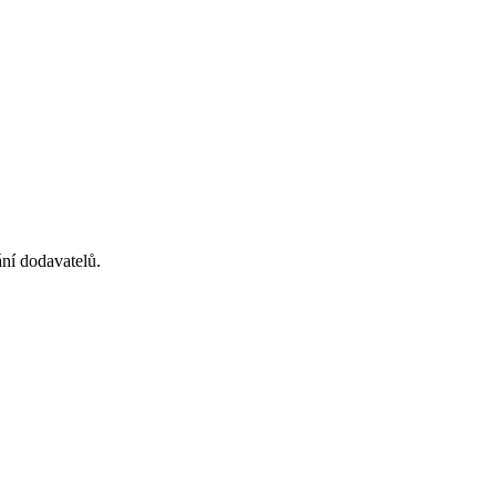
ní dodavatelů.