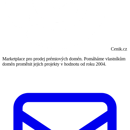
Cenik.cz
Marketplace pro prodej prémiových domén. Pomáháme vlastníkům
domén proměnit jejich projekty v hodnotu od roku 2004.