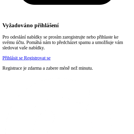
Vyžadováno přihlášení
Pro odeslání nabídky se prosím zaregistrujte nebo přihlaste ke
svému účtu. Pomáhá nám to předcházet spamu a umožňuje vám
sledovat vaše nabídky.
Přihlásit se
Registrovat se
Registrace je zdarma a zabere méně než minutu.