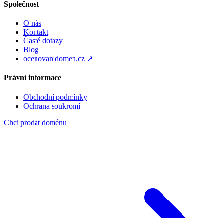
Společnost
O nás
Kontakt
Časté dotazy
Blog
ocenovanidomen.cz ↗
Právní informace
Obchodní podmínky
Ochrana soukromí
Chci prodat doménu