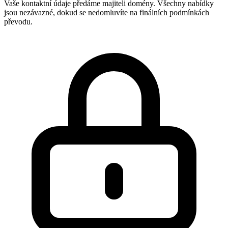
Vaše kontaktní údaje předáme majiteli domény. Všechny nabídky
jsou nezávazné, dokud se nedomluvíte na finálních podmínkách
převodu.