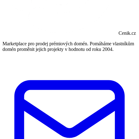
Cenik.cz
Marketplace pro prodej prémiových domén. Pomáháme vlastníkům
domén proměnit jejich projekty v hodnotu od roku 2004.