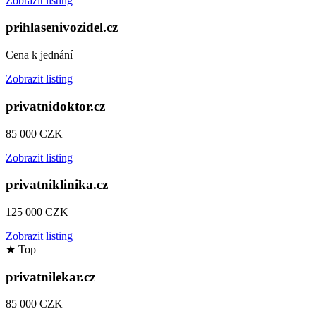
Zobrazit listing
prihlasenivozidel.cz
Cena k jednání
Zobrazit listing
privatnidoktor.cz
85 000 CZK
Zobrazit listing
privatniklinika.cz
125 000 CZK
Zobrazit listing
★
Top
privatnilekar.cz
85 000 CZK