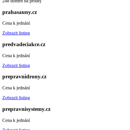
248 domén na prodej
prahasauny.cz
Cena k jednání
Zobrazit listing
predvadeciakce.cz
Cena k jednání
Zobrazit listing
prepravnidrony.cz
Cena k jednání
Zobrazit listing
prepravnisystemy.cz
Cena k jednání