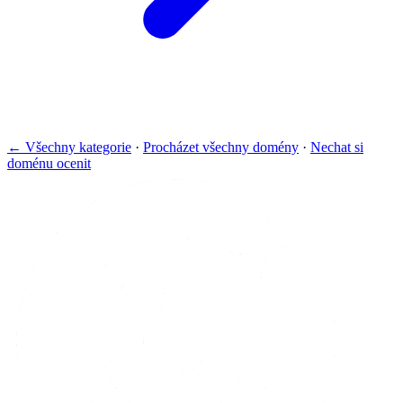
← Všechny kategorie
·
Procházet všechny domény
·
Nechat si
doménu ocenit