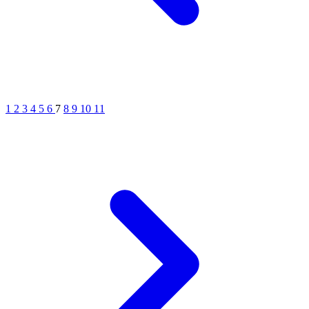
1
2
3
4
5
6
7
8
9
10
11