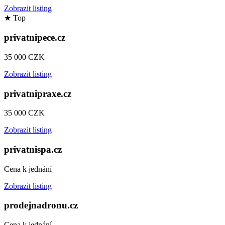
Zobrazit listing
★
Top
privatnipece.cz
35 000 CZK
Zobrazit listing
privatnipraxe.cz
35 000 CZK
Zobrazit listing
privatnispa.cz
Cena k jednání
Zobrazit listing
prodejnadronu.cz
Cena k jednání