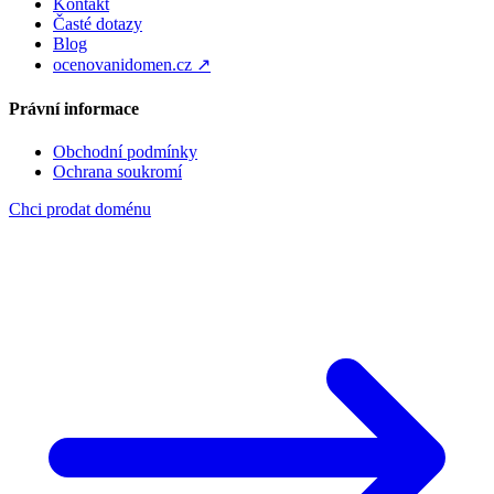
Kontakt
Časté dotazy
Blog
ocenovanidomen.cz ↗
Právní informace
Obchodní podmínky
Ochrana soukromí
Chci prodat doménu