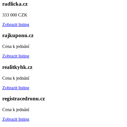
radlicka.cz
333 000 CZK
Zobrazit listing
rajkuponu.cz
Cena k jednání
Zobrazit listing
realitkyhk.cz
Cena k jednání
Zobrazit listing
registracedronu.cz
Cena k jednání
Zobrazit listing